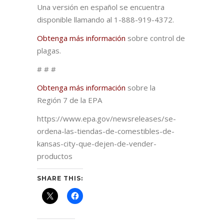
Una versión en español se encuentra
disponible llamando al 1-888-919-4372.
Obtenga más información
sobre control de
plagas.
# # #
Obtenga más información
sobre la
Región 7 de la EPA
https://www.epa.gov/newsreleases/se-
ordena-las-tiendas-de-comestibles-de-
kansas-city-que-dejen-de-vender-
productos
SHARE THIS: