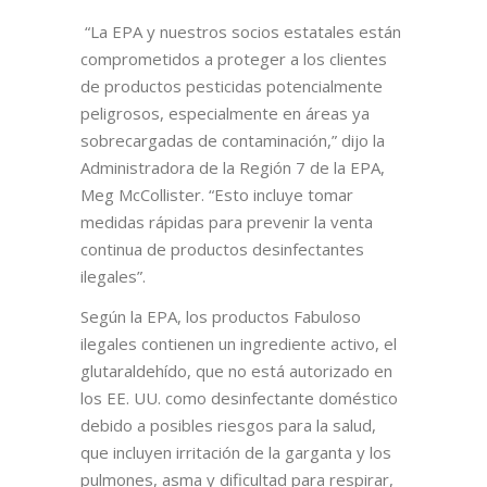
“La EPA y nuestros socios estatales están
comprometidos a proteger a los clientes
de productos pesticidas potencialmente
peligrosos, especialmente en áreas ya
sobrecargadas de contaminación,” dijo la
Administradora de la Región 7 de la EPA,
Meg McCollister. “Esto incluye tomar
medidas rápidas para prevenir la venta
continua de productos desinfectantes
ilegales”.
Según la EPA, los productos Fabuloso
ilegales contienen un ingrediente activo, el
glutaraldehído, que no está autorizado en
los EE. UU. como desinfectante doméstico
debido a posibles riesgos para la salud,
que incluyen irritación de la garganta y los
pulmones, asma y dificultad para respirar,