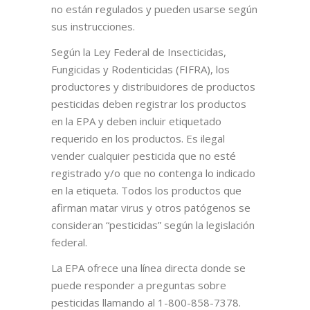
no están regulados y pueden usarse según
sus instrucciones.
Según la Ley Federal de Insecticidas,
Fungicidas y Rodenticidas (FIFRA), los
productores y distribuidores de productos
pesticidas deben registrar los productos
en la EPA y deben incluir etiquetado
requerido en los productos. Es ilegal
vender cualquier pesticida que no esté
registrado y/o que no contenga lo indicado
en la etiqueta. Todos los productos que
afirman matar virus y otros patógenos se
consideran “pesticidas” según la legislación
federal.
La EPA ofrece una línea directa donde se
puede responder a preguntas sobre
pesticidas llamando al 1-800-858-7378.