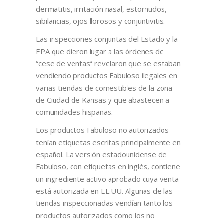
dermatitis, irritación nasal, estornudos,
sibilancias, ojos llorosos y conjuntivitis.
Las inspecciones conjuntas del Estado y la
EPA que dieron lugar a las órdenes de
“cese de ventas” revelaron que se estaban
vendiendo productos Fabuloso ilegales en
varias tiendas de comestibles de la zona
de Ciudad de Kansas y que abastecen a
comunidades hispanas.
Los productos Fabuloso no autorizados
tenían etiquetas escritas principalmente en
español. La versión estadounidense de
Fabuloso, con etiquetas en inglés, contiene
un ingrediente activo aprobado cuya venta
está autorizada en EE.UU. Algunas de las
tiendas inspeccionadas vendían tanto los
productos autorizados como los no