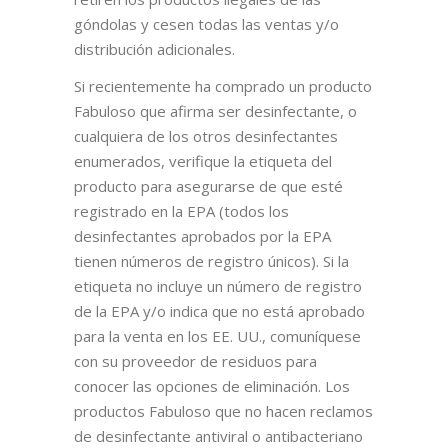
góndolas y cesen todas las ventas y/o
distribución adicionales.
Si recientemente ha comprado un producto
Fabuloso que afirma ser desinfectante, o
cualquiera de los otros desinfectantes
enumerados, verifique la etiqueta del
producto para asegurarse de que esté
registrado en la EPA (todos los
desinfectantes aprobados por la EPA
tienen números de registro únicos). Si la
etiqueta no incluye un número de registro
de la EPA y/o indica que no está aprobado
para la venta en los EE. UU., comuníquese
con su proveedor de residuos para
conocer las opciones de eliminación. Los
productos Fabuloso que no hacen reclamos
de desinfectante antiviral o antibacteriano