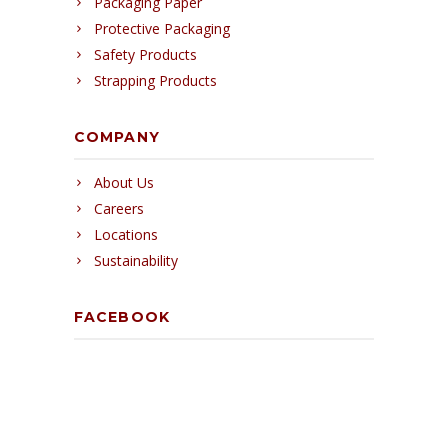
Packaging Paper
Protective Packaging
Safety Products
Strapping Products
COMPANY
About Us
Careers
Locations
Sustainability
FACEBOOK