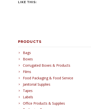
LIKE THIS:
PRODUCTS
Bags
Boxes
Corrugated Boxes & Products
Films
Food Packaging & Food Service
Janitorial Supplies
Tapes
Labels
Office Products & Supplies